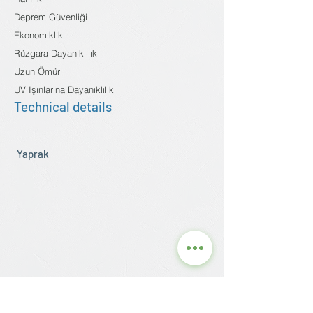
Deprem Güvenliği
Ekonomiklik
Rüzgara Dayanıklılık
Uzun Ömür
UV Işınlarına Dayanıklılık
Technical details
Yaprak