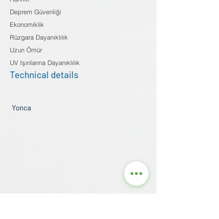
Deprem Güvenliği
Ekonomiklik
Rüzgara Dayanıklılık
Uzun Ömür
UV Işınlarına Dayanıklılık
Technical details
Yonca