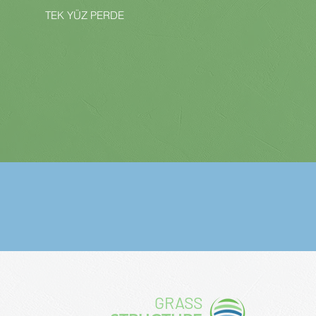
TEK YÜZ PERDE
GRASS