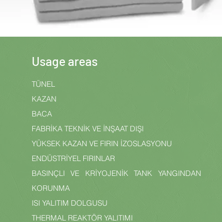
Usage areas
TÜNEL
KAZAN
BACA
FABRİKA TEKNİK VE İNŞAAT DIŞI
YÜKSEK KAZAN VE FIRIN İZOSLASYONU
ENDÜSTRİYEL FIRINLAR
BASINÇLI VE KRİYOJENİK TANK YANGINDAN
KORUNMA
ISI YALITIM DOLGUSU
THERMAL REAKTÖR YALITIMI