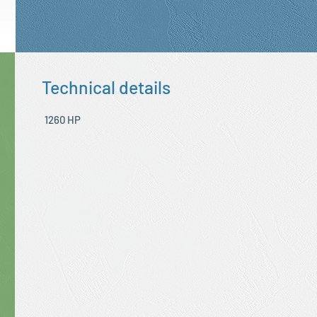
Technical details
1260 HP