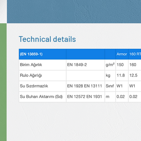
Technical details